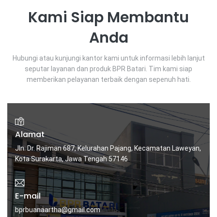
Kami Siap Membantu
Anda
Hubungi atau kunjungi kantor kami untuk informasi lebih lanjut
seputar layanan dan produk BPR Batari. Tim kami siap
memberikan pelayanan terbaik dengan sepenuh hati.
Alamat
Jln. Dr. Rajiman 687, Kelurahan Pajang, Kecamatan Laweyan,
Kota Surakarta, Jawa Tengah 57146
E-mail
bprbuanaartha@gmail.com