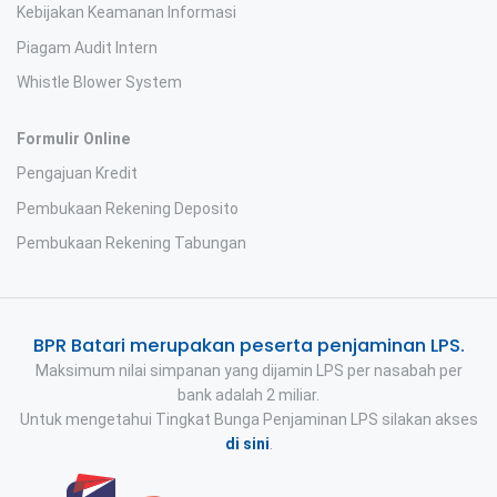
Kebijakan Keamanan Informasi
Piagam Audit Intern
Whistle Blower System
Formulir Online
Pengajuan Kredit
Pembukaan Rekening Deposito
Pembukaan Rekening Tabungan
BPR Batari merupakan peserta penjaminan LPS.
Maksimum nilai simpanan yang dijamin LPS per nasabah per
bank adalah 2 miliar.
Untuk mengetahui Tingkat Bunga Penjaminan LPS silakan akses
di sini
.