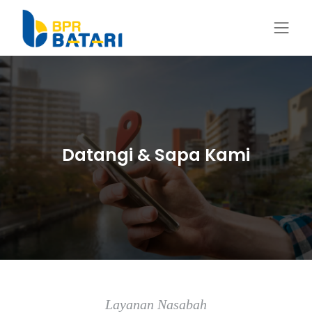
Datangi & Sapa Kami
Layanan Nasabah